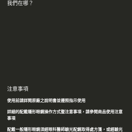
我們在哪？
注意事項
使用前請詳閱原廠之說明書並遵照指示使用
詳細的配戴隱形眼鏡操作方式暨注意事項，請參閱商品使用注意
事項
配戴一般隱形眼鏡須經眼科醫師驗光配鏡取得處方箋，或經驗光