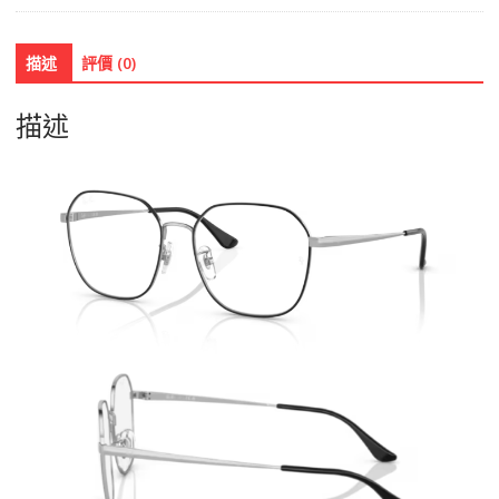
描述
評價 (0)
描述