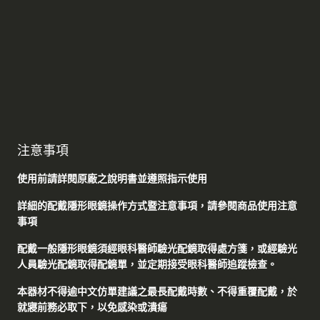
注意事項
使用前請詳閱原廠之說明書並遵照指示使用
詳細的配戴隱形眼鏡操作方式暨注意事項，請參閱商品使用注意
事項
配戴一般隱形眼鏡須經眼科醫師驗光配鏡取得處方箋，或經驗光
人員驗光配鏡取得配鏡單，並定期接受眼科醫師追蹤檢查。
本器材不得逾中文仿單建議之最長配戴時數、不得重覆配戴，於
就寢前務必取下，以免感染或潰瘍