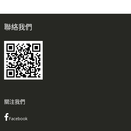
聯絡我們
關注我們
Facebook