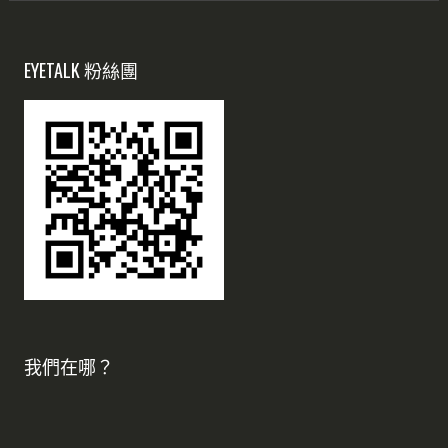
EYETALK 粉絲團
我們在哪？