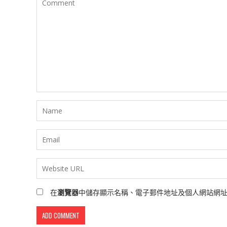
在
瀏覽器
中儲存顯示名稱、電子郵件地址及個人網站網