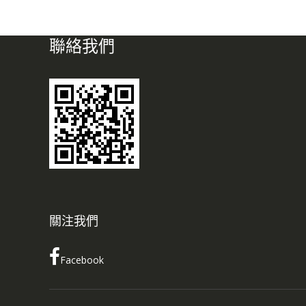
聯絡我們
關注我們
Facebook