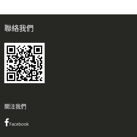
聯絡我們
關注我們
Facebook