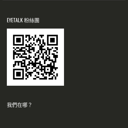
EYETALK 粉絲團
我們在哪？